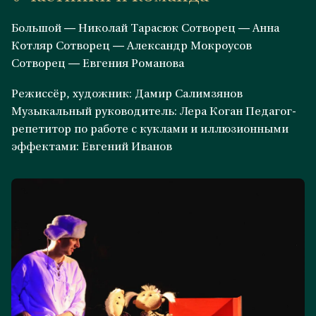
Большой — Николай Тарасюк Сотворец — Анна
Котляр Сотворец — Александр Мокроусов
Сотворец — Евгения Романова
Режиссёр, художник: Дамир Салимзянов
Музыкальный руководитель: Лера Коган Педагог-
репетитор по работе с куклами и иллюзионными
эффектами: Евгений Иванов