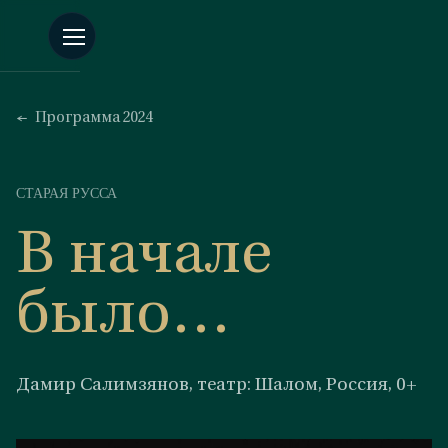
Программа 2024
СТАРАЯ РУССА
В начале
было…
Дамир Салимзянов, театр: Шалом, Россия, 0+