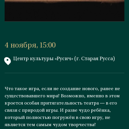
4 ноября, 15:00
Центр культуры «Русич» (г. Старая Русса)
Что такое игра, если не создание нового, ранее не
существовавшего мира? Возможно, именно в этом
кроется особая притягательность театра — в его
связи с природой игры. И разве чудо ребёнка,
который полностью погружён в свою игру, не
является тем самым чудом творчества?