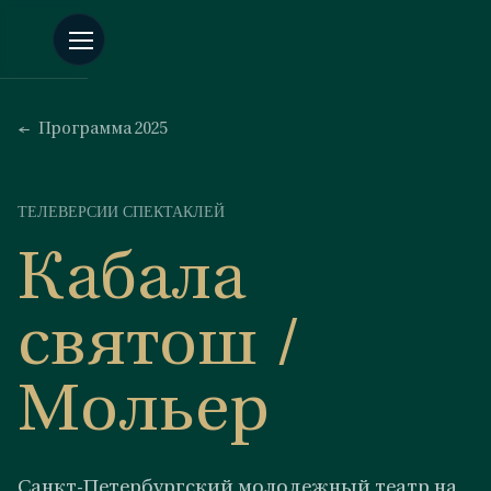
Программа 2025
ТЕЛЕВЕРСИИ СПЕКТАКЛЕЙ
Кабала
святош /
Мольер
Санкт-Петербургский молодежный театр на