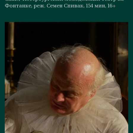
Фонтанке, реж. Семен Спивак, 154 мин, 16+