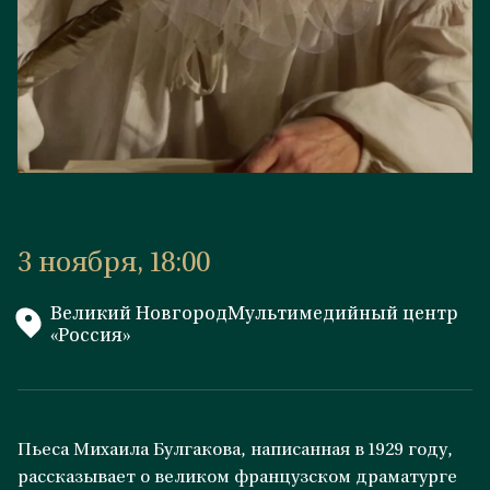
3 ноября, 18:00
Великий НовгородМультимедийный центр
«Россия»
Пьеса Михаила Булгакова, написанная в 1929 году,
рассказывает о великом французском драматурге