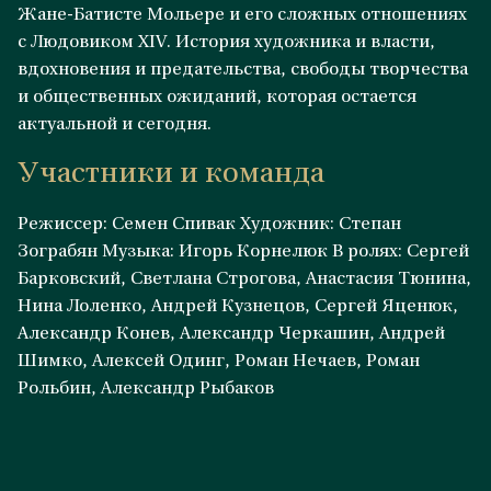
Жане-Батисте Мольере и его сложных отношениях
с Людовиком XIV. История художника и власти,
вдохновения и предательства, свободы творчества
и общественных ожиданий, которая остается
актуальной и сегодня.
Участники и команда
Режиссер: Семен Спивак Художник: Степан
Зограбян Музыка: Игорь Корнелюк В ролях: Сергей
Барковский, Светлана Строгова, Анастасия Тюнина,
Нина Лоленко, Андрей Кузнецов, Сергей Яценюк,
Александр Конев, Александр Черкашин, Андрей
Шимко, Алексей Одинг, Роман Нечаев, Роман
Рольбин, Александр Рыбаков