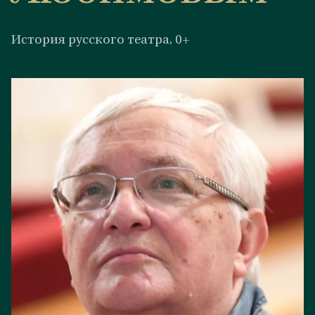
История русского театра, 0+