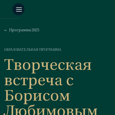
Программа 2025
ОБРАЗОВАТЕЛЬНАЯ ПРОГРАММА
Творческая
встреча с
Борисом
Любимовым