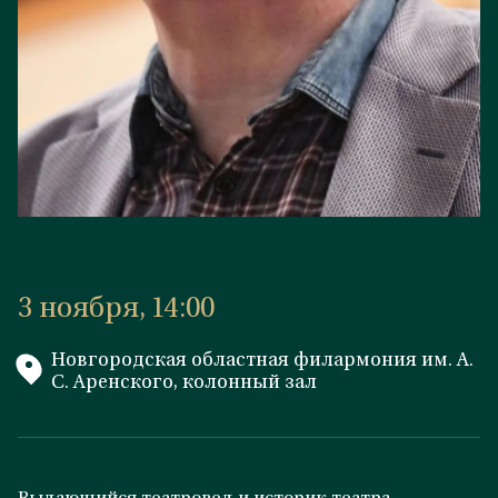
3 ноября, 14:00
Новгородская областная филармония им. А.
С. Аренского, колонный зал