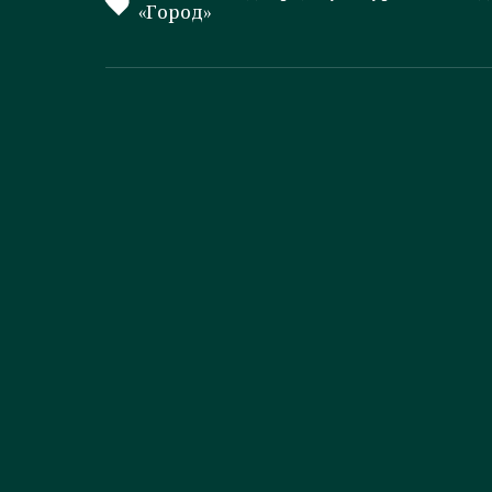
«Город»