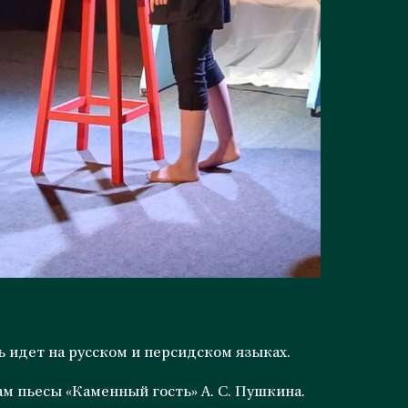
 идет на русском и персидском языках.
м пьесы «Каменный гость» А. С. Пушкина.