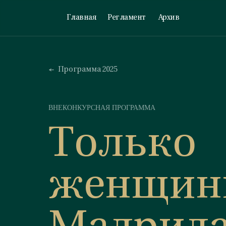
Главная
Регламент
Архив
Программа 2025
ВНЕКОНКУРСНАЯ ПРОГРАММА
Только
женщи