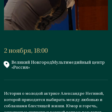
2 ноября, 18:00
Великий НовгородМультимедийный центр
«Россия»
История о молодой актрисе Александре Негиной,
которой приходится выбирать между любовью и
соблазнами блестящей жизни. Юмор и горечь,