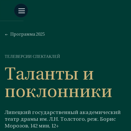
Программа 2025
ТЕЛЕВЕРСИИ СПЕКТАКЛЕЙ
Таланты и
поклонники
Липецкий государственный академический
театр драмы им. Л.Н. Толстого, реж. Борис
Морозов, 142 мин, 12+