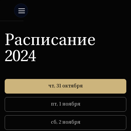
Расписание
2024
чт, 31 октября
пт, 1 ноября
сб, 2 ноября