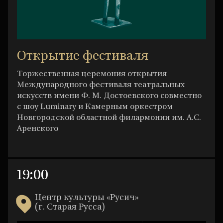
Открытие фестиваля
Торжественная церемония открытия
Международного фестиваля театральных
искусств имени Ф. М. Достоевского совместно
с шоу Luminary и Камерным оркестром
Новгородской областной филармонии им. А.С.
Аренского
19:00
Центр культуры «Русич»
(г. Старая Русса)