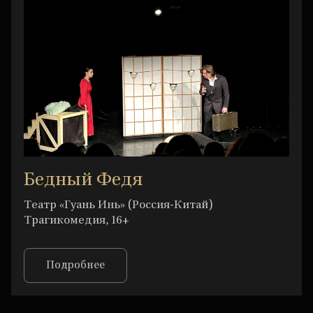
Бедный Федя
Театр «Гуань Инь» (Россия-Китай)
Трагикомедия, 16+
Подробнее