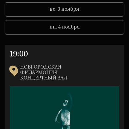
вс, 3 ноября
пн, 4 ноября
19:00
чт,
31
НОВГОРОДСКАЯ
ФИЛАРМОНИЯ
октября
КОНЦЕРТНЫЙ ЗАЛ