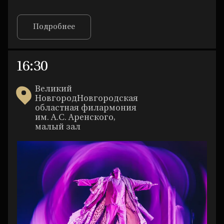
Подробнее
16:30
Великий
НовгородНовгородская
областная филармония
им. А.С. Аренского,
малый зал