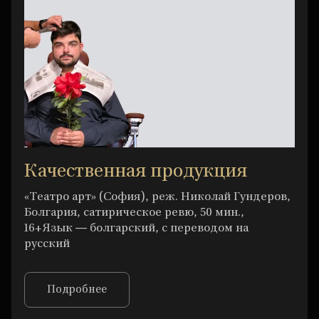
Качественная продукция
«Театро арт» (София), реж. Николай Гундеров,
Болгария, сатирическое ревю, 50 мин.,
16+Язык — болгарский, с переводом на
русский
Подробнее