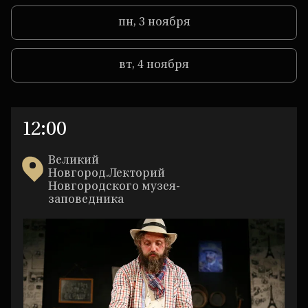
пн, 3 ноября
вт, 4 ноября
12:00
вс,
2
Великий
Новгород.Лекторий
ноября
Новгородского музея-
заповедника