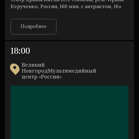
Керученко, Россия, 160 мин. с антрактом, 16+
Подробнее
18:00
Великий
НовгородМультимедийный
центр «Россия»