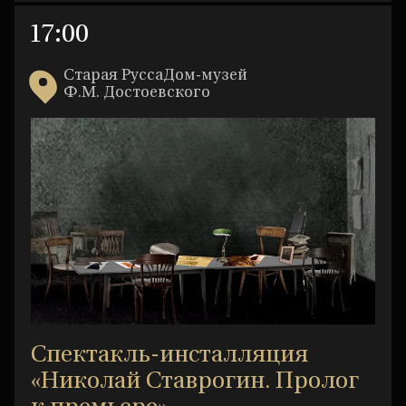
17:00
Старая РуссаДом-музей
Ф.М. Достоевского
Спектакль-инсталляция
«Николай Ставрогин. Пролог