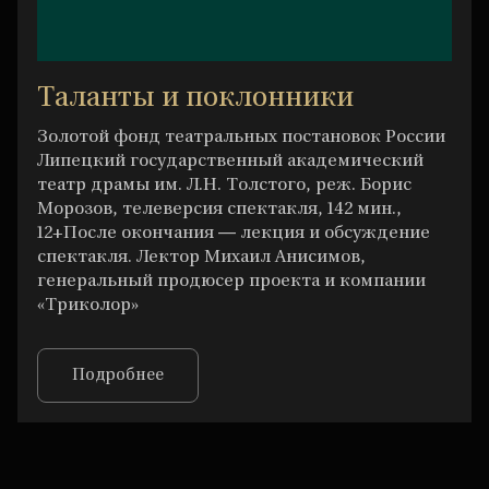
Таланты и поклонники
Золотой фонд театральных постановок России
Липецкий государственный академический
театр драмы им. Л.Н. Толстого, реж. Борис
Морозов, телеверсия спектакля, 142 мин.,
12+После окончания — лекция и обсуждение
спектакля. Лектор Михаил Анисимов,
генеральный продюсер проекта и компании
«Триколор»
Подробнее