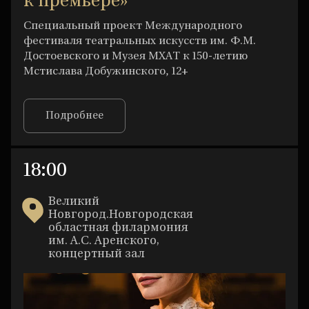
к премьере»
Специальный проект Международного
фестиваля театральных искусств им. Ф.М.
Достоевского и Музея МХАТ к 150-летию
Мстислава Добужинского, 12+
Подробнее
18:00
Великий
Новгород.Новгородская
областная филармония
им. А.С. Аренского,
концертный зал