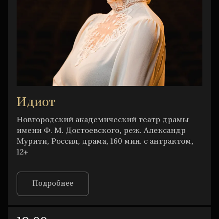
Идиот
Новгородский академический театр драмы
имени Ф. М. Достоевского, реж. Александр
Мурити, Россия, драма, 160 мин. с антрактом,
12+
Подробнее