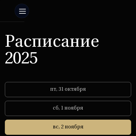
Расписание
2025
пт, 31 октября
сб, 1 ноября
вс, 2 ноября