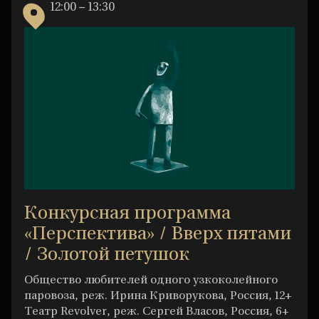
12:00 – 13:30
Конкурсная программа
«Перспектива» / Вверх пятами
/ Золотой петушок
Общество любителей одного узкоколейного
паровоза, реж. Ирина Криворукова, Россия, 12+
Театр Revolver, реж. Сергей Власов, Россия, 6+