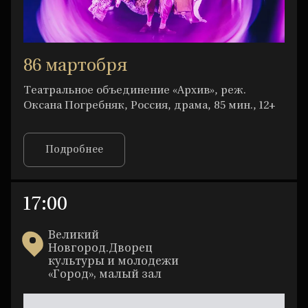
86 мартобря
Театральное объединение «Архив», реж.
Оксана Погребняк, Россия, драма, 85 мин., 12+
Подробнее
17:00
Великий
Новгород.Дворец
культуры и молодежи
«Город», малый зал