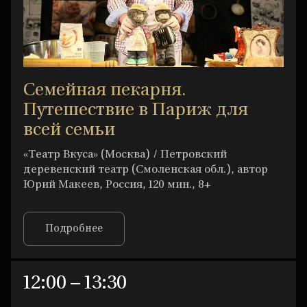
Семейная пекарня.
Путешествие в Париж для
всей семьи
«Театр Вкуса» (Москва) / Петровский
деревенский театр (Смоленская обл.), автор
Юрий Макеев, Россия, 120 мин., 8+
Подробнее
12:00 – 13:30